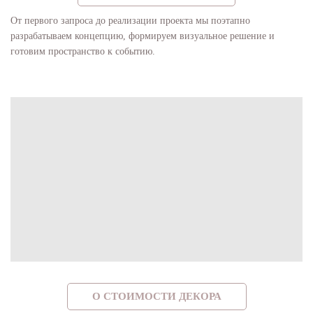
От первого запроса до реализации проекта мы поэтапно
разрабатываем концепцию, формируем визуальное решение и
готовим пространство к событию.
О СТОИМОСТИ ДЕКОРА