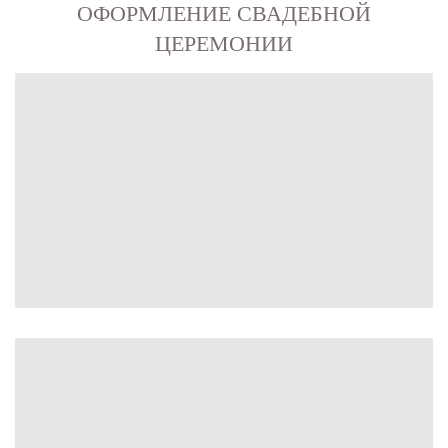
ОФОРМЛЕНИЕ СВАДЕБНОЙ
ЦЕРЕМОНИИ