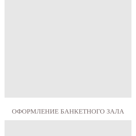
ОФОРМЛЕНИЕ БАНКЕТНОГО ЗАЛА