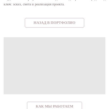
ключ: эскиз, смета и реализация проекта.
НАЗАД В ПОРТФОЛИО
КАК МЫ РАБОТАЕМ