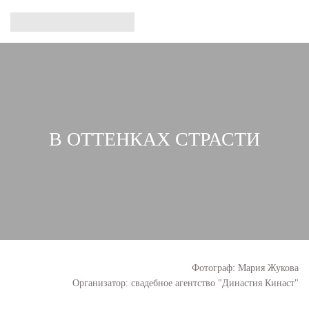
В ОТТЕНКАХ СТРАСТИ
Фотограф: Мария Жукова
Организатор: свадебное агентство "Династия Кинаст"